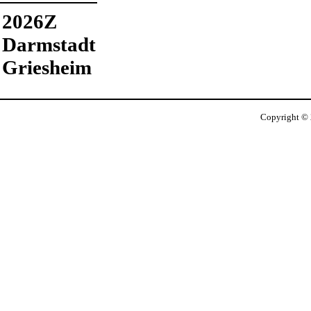
2026Z
Darmstadt
Griesheim
Copyright ©