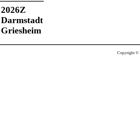
2026Z
Darmstadt
Griesheim
Copyright ©