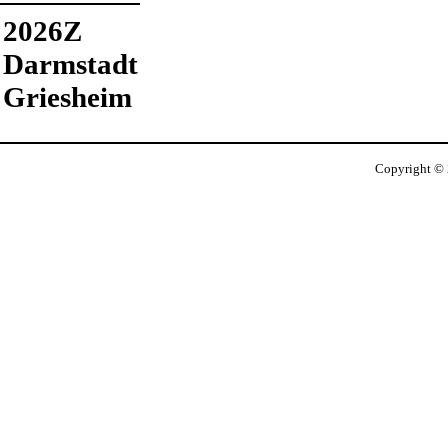
2026Z
Darmstadt
Griesheim
Copyright ©