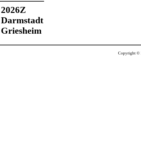
2026Z
Darmstadt
Griesheim
Copyright ©