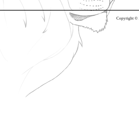
Copyright ©