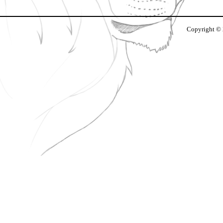
Copyright ©