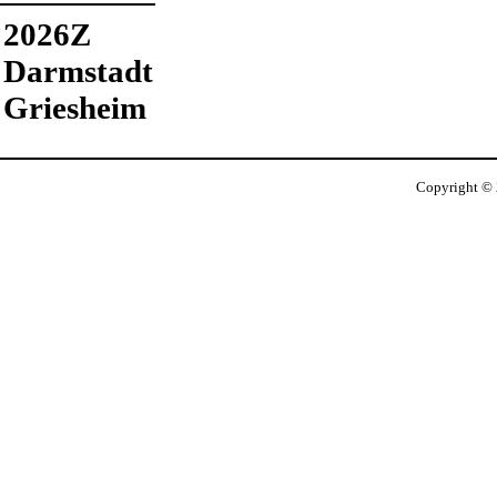
2026Z
Darmstadt
Griesheim
Copyright ©